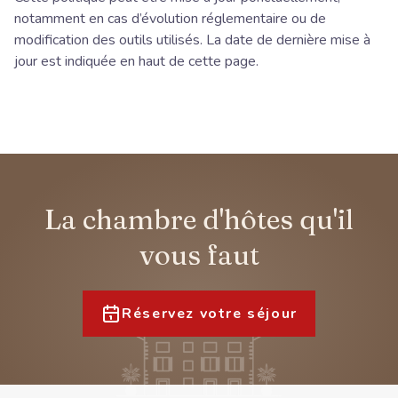
notamment en cas d’évolution réglementaire ou de
modification des outils utilisés. La date de dernière mise à
jour est indiquée en haut de cette page.
La chambre d'hôtes qu'il
vous faut
Réservez votre séjour