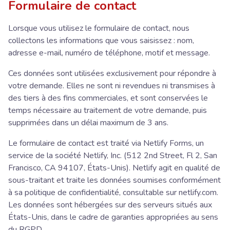
Formulaire de contact
Lorsque vous utilisez le formulaire de contact, nous
collectons les informations que vous saisissez : nom,
adresse e-mail, numéro de téléphone, motif et message.
Ces données sont utilisées exclusivement pour répondre à
votre demande. Elles ne sont ni revendues ni transmises à
des tiers à des fins commerciales, et sont conservées le
temps nécessaire au traitement de votre demande, puis
supprimées dans un délai maximum de 3 ans.
Le formulaire de contact est traité via Netlify Forms, un
service de la société Netlify, Inc. (512 2nd Street, Fl 2, San
Francisco, CA 94107, États-Unis). Netlify agit en qualité de
sous-traitant et traite les données soumises conformément
à sa politique de confidentialité, consultable sur netlify.com.
Les données sont hébergées sur des serveurs situés aux
États-Unis, dans le cadre de garanties appropriées au sens
du RGPD.