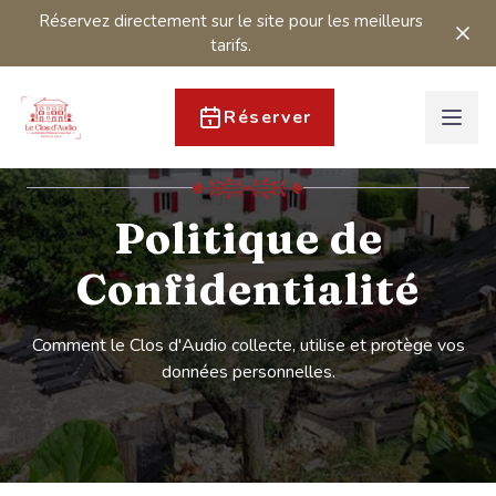
Réservez directement sur le site pour les meilleurs
tarifs.
Réserver
Politique de
Confidentialité
Comment le Clos d'Audio collecte, utilise et protège vos
données personnelles.