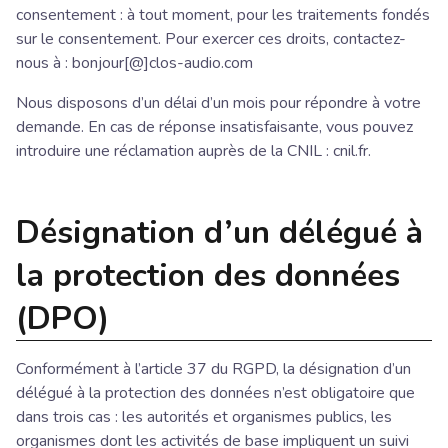
consentement : à tout moment, pour les traitements fondés
sur le consentement. Pour exercer ces droits, contactez-
nous à : bonjour[@]clos-audio.com
Nous disposons d’un délai d’un mois pour répondre à votre
demande. En cas de réponse insatisfaisante, vous pouvez
introduire une réclamation auprès de la CNIL : cnil.fr.
Désignation d’un délégué à
la protection des données
(DPO)
Conformément à l’article 37 du RGPD, la désignation d’un
délégué à la protection des données n’est obligatoire que
dans trois cas : les autorités et organismes publics, les
organismes dont les activités de base impliquent un suivi