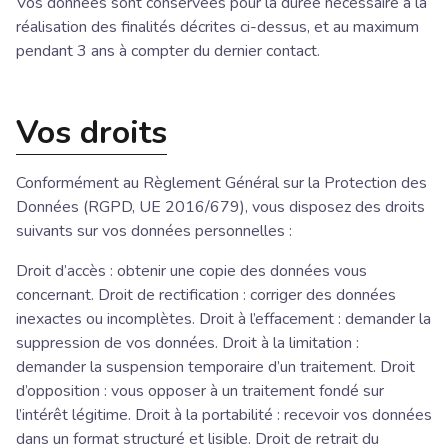
Vos données sont conservées pour la durée nécessaire à la
réalisation des finalités décrites ci-dessus, et au maximum
pendant 3 ans à compter du dernier contact.
Vos droits
Conformément au Règlement Général sur la Protection des
Données (RGPD, UE 2016/679), vous disposez des droits
suivants sur vos données personnelles :
Droit d’accès : obtenir une copie des données vous
concernant. Droit de rectification : corriger des données
inexactes ou incomplètes. Droit à l’effacement : demander la
suppression de vos données. Droit à la limitation :
demander la suspension temporaire d’un traitement. Droit
d’opposition : vous opposer à un traitement fondé sur
l’intérêt légitime. Droit à la portabilité : recevoir vos données
dans un format structuré et lisible. Droit de retrait du