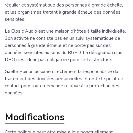
régulier et systématique des personnes à grande échelle,
et les organismes traitant à grande échelle des données
sensibles.
Le Clos d’Audio est une maison d’hôtes à taille individuelle.
Son activité ne consiste pas en un suivi systématique de
personnes à grande échelle et ne porte pas sur des
données sensibles au sens du RGPD. La désignation d’un
DPO n’est donc pas obligatoire pour cette structure.
Gaëlle Poirion assume directement la responsabilité du
traitement des données personnelles et reste le point de
contact pour toute demande relative à la protection des
données.
Modifications
Cette politique peut être mise à jour ponctuellement,