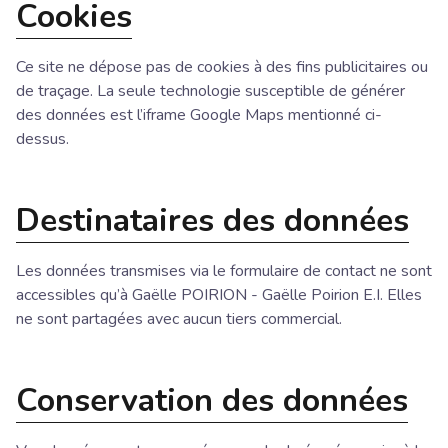
Cookies
Ce site ne dépose pas de cookies à des fins publicitaires ou
de traçage. La seule technologie susceptible de générer
des données est l’iframe Google Maps mentionné ci-
dessus.
Destinataires des données
Les données transmises via le formulaire de contact ne sont
accessibles qu’à Gaëlle POIRION - Gaëlle Poirion E.I. Elles
ne sont partagées avec aucun tiers commercial.
Conservation des données