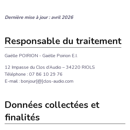
Dernière mise à jour : avril 2026
Responsable du traitement
Gaëlle POIRION - Gaëlle Poirion E.I.
12 Impasse du Clos d’Audio – 34220 RIOLS
Téléphone : 07 86 10 29 76
E-mail : bonjour[@]clos-audio.com
Données collectées et
finalités