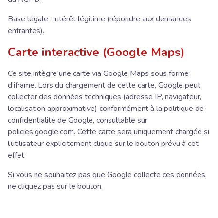
Base légale : intérêt légitime (répondre aux demandes
entrantes).
Carte interactive (Google Maps)
Ce site intègre une carte via Google Maps sous forme
d’iframe. Lors du chargement de cette carte, Google peut
collecter des données techniques (adresse IP, navigateur,
localisation approximative) conformément à la politique de
confidentialité de Google, consultable sur
policies.google.com. Cette carte sera uniquement chargée si
l’utilisateur explicitement clique sur le bouton prévu à cet
effet.
Si vous ne souhaitez pas que Google collecte ces données,
ne cliquez pas sur le bouton.