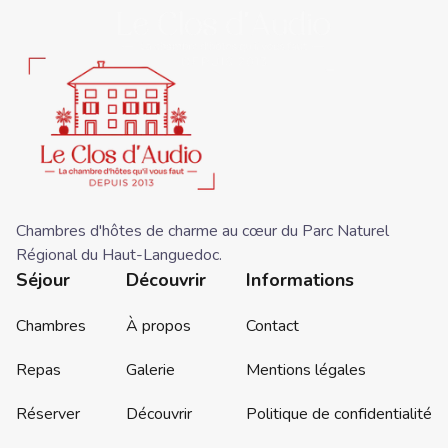
Chambres d'hôtes de charme au cœur du Parc Naturel
Régional du Haut-Languedoc.
Séjour
Découvrir
Informations
Chambres
À propos
Contact
Repas
Galerie
Mentions légales
Réserver
Découvrir
Politique de confidentialité