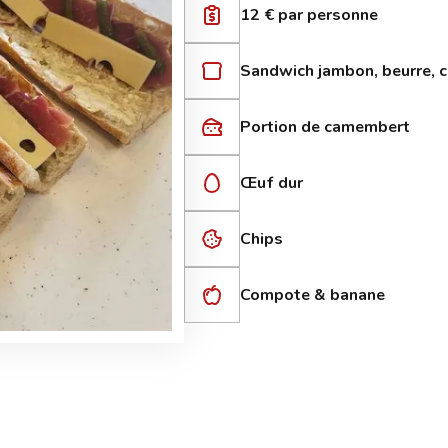
12 € par personne
Sandwich jambon, beurre, 
Portion de camembert
Œuf dur
Chips
Compote & banane