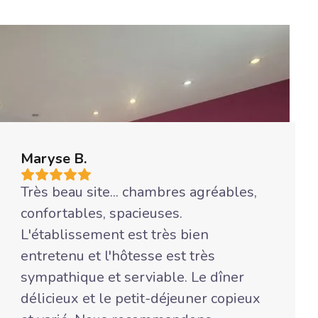
Maryse B.
Très beau site... chambres agréables,
confortables, spacieuses.
L'établissement est très bien
entretenu et l'hôtesse est très
sympathique et serviable. Le dîner
délicieux et le petit-déjeuner copieux