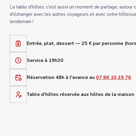
La table d'hôtes, c'est aussi un moment de partage, autour 
d'échanger avec les autres voyageurs et avec votre hôtesse po
lendemain !
Entrée, plat, dessert — 25 € par personne (hor
Service à 19h30
Réservation 48h à l'avance au
07 86 10 29 76
Table d'hôtes réservée aux hôtes de la maison