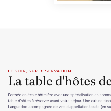
LE SOIR, SUR RÉSERVATION
La table d'hôtes d
Formée en école hôtelière avec une spécialisation en sommel
table d'hôtes à réserver avant votre séjour. Une cuisine sinc
Languedoc, accompagnée de vins d’appellation locale (en su