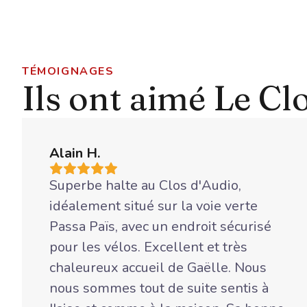
TÉMOIGNAGES
Ils ont aimé Le Cl
Alain H.
Superbe halte au Clos d'Audio,
idéalement situé sur la voie verte
Passa Païs, avec un endroit sécurisé
pour les vélos. Excellent et très
chaleureux accueil de Gaëlle. Nous
nous sommes tout de suite sentis à