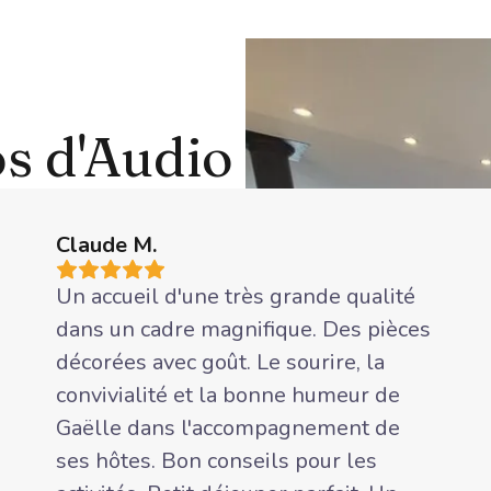
os d'Audio
Claude M.
Un accueil d'une très grande qualité
dans un cadre magnifique. Des pièces
décorées avec goût. Le sourire, la
convivialité et la bonne humeur de
Gaëlle dans l'accompagnement de
ses hôtes. Bon conseils pour les