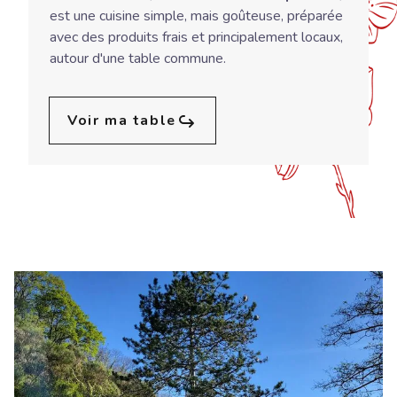
est une cuisine simple, mais goûteuse, préparée
avec des produits frais et principalement locaux,
autour d'une table commune.
Voir ma table