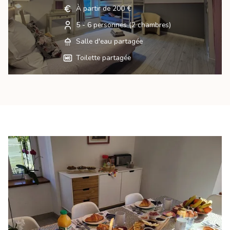
À partir de 200 €
5 - 6 personnes (2 chambres)
Salle d'eau partagée
Toilette partagée