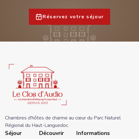
Réservez votre séjour
Chambres d'hôtes de charme au cœur du Parc Naturel
Régional du Haut-Languedoc.
Séjour
Découvrir
Informations