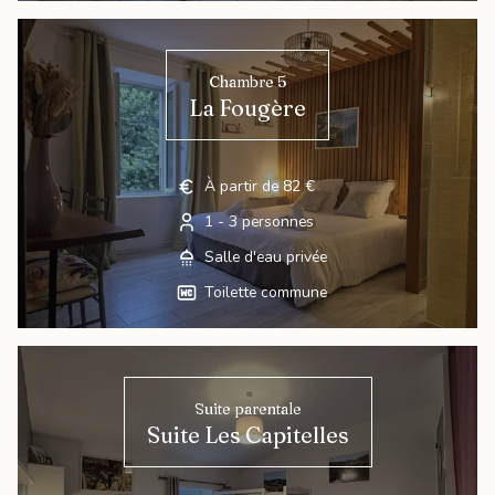
Chambre 5
La Fougère
À partir de 82 €
1 - 3 personnes
Salle d'eau privée
Toilette commune
Suite parentale
Suite Les Capitelles