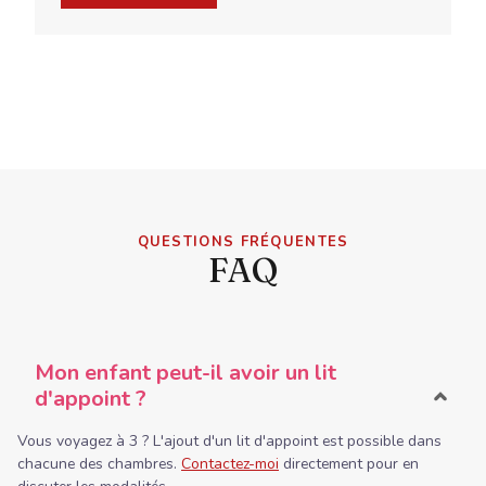
QUESTIONS FRÉQUENTES
FAQ
Mon enfant peut-il avoir un lit
d'appoint ?
Vous voyagez à 3 ? L'ajout d'un lit d'appoint est possible dans
chacune des chambres.
Contactez-moi
directement pour en