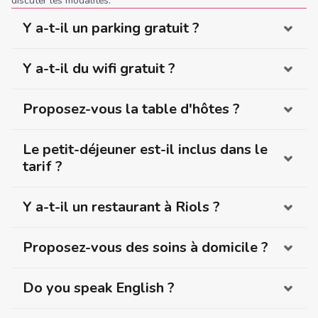
discuter les modalités.
Y a-t-il un parking gratuit ?
Y a-t-il du wifi gratuit ?
Proposez-vous la table d'hôtes ?
Le petit-déjeuner est-il inclus dans le
tarif ?
Y a-t-il un restaurant à Riols ?
Proposez-vous des soins à domicile ?
Do you speak English ?