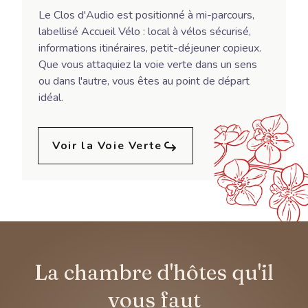
Le Clos d'Audio est positionné à mi-parcours,
labellisé Accueil Vélo : local à vélos sécurisé,
informations itinéraires, petit-déjeuner copieux.
Que vous attaquiez la voie verte dans un sens
ou dans l'autre, vous êtes au point de départ
idéal.
Voir la Voie Verte
La chambre d'hôtes qu'il
vous faut