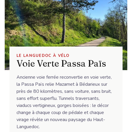
LE LANGUEDOC À VÉLO
Voie Verte Passa Païs
Ancienne voie ferrée reconvertie en voie verte,
la Passa Païs relie Mazamet à Bédarieux sur
près de 80 kilomètres, sans voiture, sans bruit,
sans effort superflu. Tunnels traversants,
viaducs vertigineux, gorges boisées : le décor
change à chaque coup de pédale et chaque
virage révèle un nouveau paysage du Haut-
Languedoc.