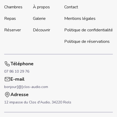
Chambres
À propos
Contact
Repas
Galerie
Mentions légales
Réserver
Découvrir
Politique de confidentialité
Politique de réservations
Téléphone
07 86 10 29 76
E-mail
bonjour[@]clos-audio.com
Adresse
12 impasse du Clos d'Audio,
34220 Riols