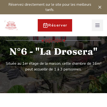
Réservez directement sur le site pour les meilleurs
tarifs.
Réserver
N°6 - "La Drosera"
Située au 1er étage de la maison, cette chambre de 16m²
peut accueillir de 1 à 3 personnes.