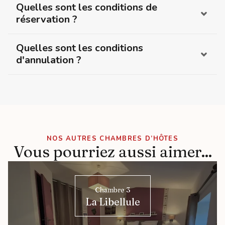
Quelles sont les conditions de
réservation ?
Quelles sont les conditions
d'annulation ?
NOS AUTRES CHAMBRES D’HÔTES
Vous pourriez aussi aimer...
Chambre 3
La Libellule