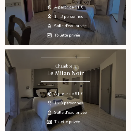
À partir de 91 €
1 - 3 personnes
Salle d'eau privée
Toilette privée
Chambre 4
Le Milan Noir
À partir de 91 €
1 - 3 personnes
Salle d'eau privée
Toilette privée