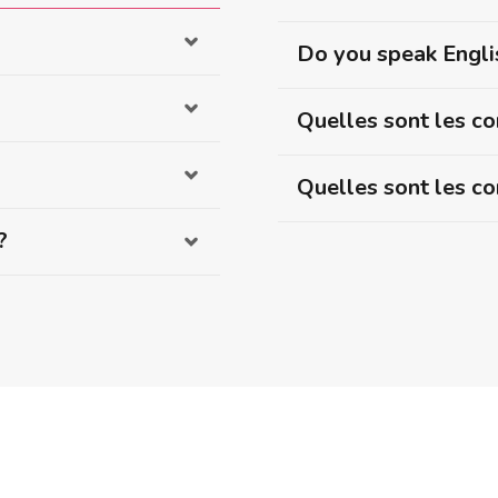
Do you speak Engli
Quelles sont les co
Quelles sont les co
?