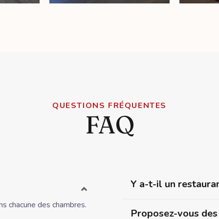
QUESTIONS FRÉQUENTES
FAQ
Y a-t-il un restaura
dans chacune des chambres.
Proposez-vous des 