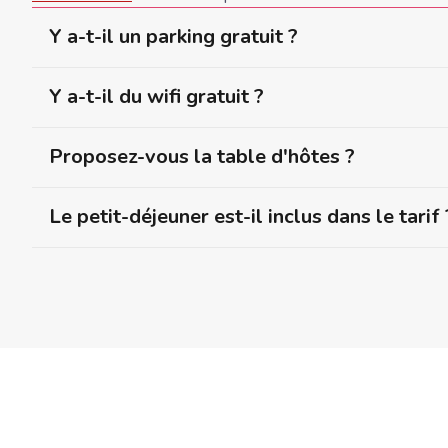
Y a-t-il un parking gratuit ?
Y a-t-il du wifi gratuit ?
Proposez-vous la table d'hôtes ?
Le petit-déjeuner est-il inclus dans le tarif 