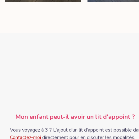
Mon enfant peut-il avoir un lit d'appoint ?
Vous voyagez à 3 ? L'ajout d'un lit d'appoint est possible 
Contactez-moi
directement pour en discuter les modalités.