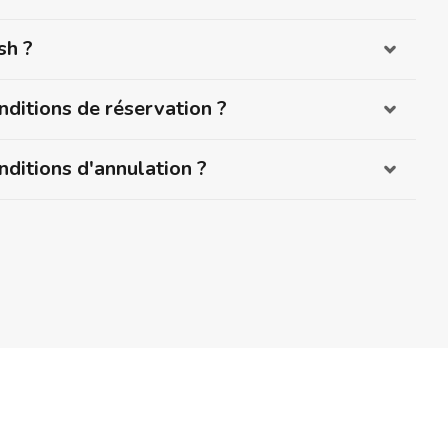
sh ?
nditions de réservation ?
nditions d'annulation ?