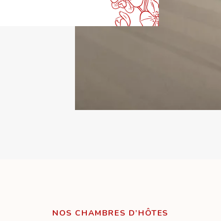
NOS CHAMBRES D’HÔTES