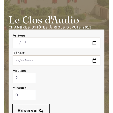
Le Clos d'Audio
CHAMBRES D'HÔTES À RIOLS DEPUIS 2013
Arrivée
Départ
Adultes
Mineurs
Réserver