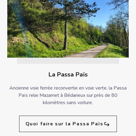
La Passa Païs
Ancienne voie ferrée reconvertie en voie verte, la Passa
Païs relie Mazamet à Bédarieux sur près de 80
kilomètres sans voiture.
Quoi faire sur la Passa Païs