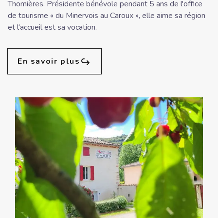
Thomières. Présidente bénévole pendant 5 ans de l'office
de tourisme « du Minervois au Caroux », elle aime sa région
et l'accueil est sa vocation.
En savoir plus