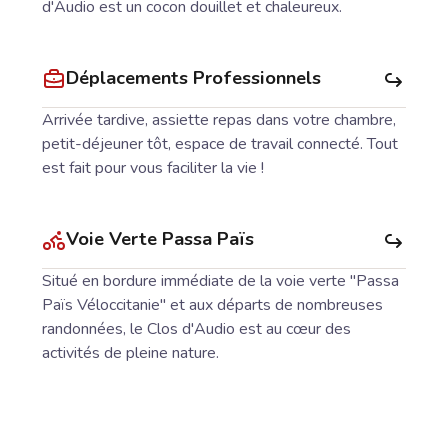
d'Audio est un cocon douillet et chaleureux.
Déplacements Professionnels
Arrivée tardive, assiette repas dans votre chambre,
petit-déjeuner tôt, espace de travail connecté. Tout
est fait pour vous faciliter la vie !
Voie Verte Passa Païs
Situé en bordure immédiate de la voie verte "Passa
Païs Véloccitanie" et aux départs de nombreuses
randonnées, le Clos d'Audio est au cœur des
activités de pleine nature.