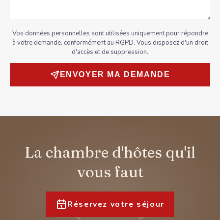
Vos données personnelles sont utilisées uniquement pour répondre
à votre demande, conformément au RGPD. Vous disposez d'un droit
d'accès et de suppression.
ENVOYER MA DEMANDE
La chambre d'hôtes qu'il
vous faut
Réservez votre séjour