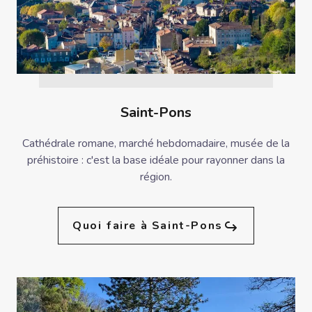
Saint-Pons
Cathédrale romane, marché hebdomadaire, musée de la
préhistoire : c'est la base idéale pour rayonner dans la
région.
Quoi faire à Saint-Pons