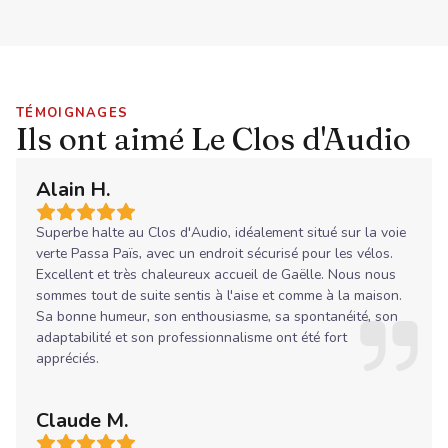
TÉMOIGNAGES
Ils ont aimé Le Clos d'Audio
Alain H.
Superbe halte au Clos d'Audio, idéalement situé sur la voie
verte Passa Païs, avec un endroit sécurisé pour les vélos.
Excellent et très chaleureux accueil de Gaëlle. Nous nous
sommes tout de suite sentis à l'aise et comme à la maison.
Sa bonne humeur, son enthousiasme, sa spontanéité, son
adaptabilité et son professionnalisme ont été fort
appréciés.
Claude M.