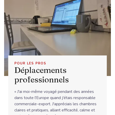
POUR LES PROS
Déplacements
professionnels
« J'ai moi-même voyagé pendant des années
dans toute l'Europe quand j'étais responsable
commerciale-export. J'appréciais les chambres
claires et pratiques, alliant efficacité, calme et