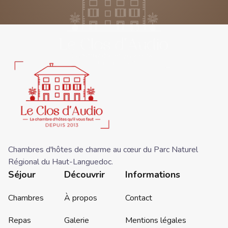
Chambres d'hôtes de charme au cœur du Parc Naturel
Régional du Haut-Languedoc.
Séjour
Découvrir
Informations
Chambres
À propos
Contact
Repas
Galerie
Mentions légales