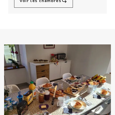
Voir les chambres