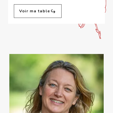
Voir ma table