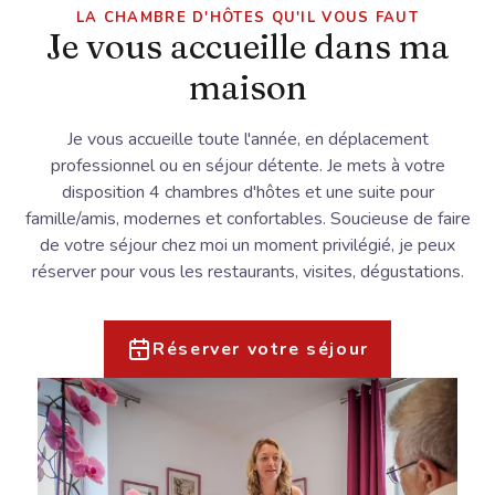
LA CHAMBRE D'HÔTES QU'IL VOUS FAUT
Je vous accueille dans ma
maison
Je vous accueille toute l'année, en déplacement
professionnel ou en séjour détente. Je mets à votre
disposition 4 chambres d'hôtes et une suite pour
famille/amis, modernes et confortables. Soucieuse de faire
de votre séjour chez moi un moment privilégié, je peux
réserver pour vous les restaurants, visites, dégustations.
Réserver votre séjour