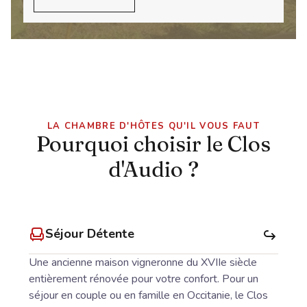
LA CHAMBRE D'HÔTES QU'IL VOUS FAUT
Pourquoi choisir le Clos
d'Audio ?
Séjour Détente
Une ancienne maison vigneronne du XVIIe siècle
entièrement rénovée pour votre confort. Pour un
séjour en couple ou en famille en Occitanie, le Clos