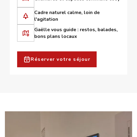
Cadre naturel calme, loin de
l'agitation
Gaëlle vous guide : restos, balades,
bons plans locaux
Réserver votre séjour