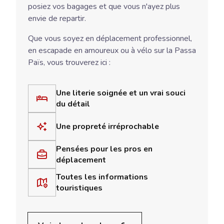
posiez vos bagages et que vous n'ayez plus
envie de repartir.
Que vous soyez en déplacement professionnel,
en escapade en amoureux ou à vélo sur la Passa
Païs, vous trouverez ici :
Une literie soignée et un vrai souci
du détail
Une propreté irréprochable
Pensées pour les pros en
déplacement
Toutes les informations
touristiques