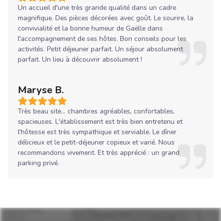
Un accueil d'une très grande qualité dans un cadre
magnifique. Des pièces décorées avec goût. Le sourire, la
convivialité et la bonne humeur de Gaëlle dans
l'accompagnement de ses hôtes. Bon conseils pour les
activités. Petit déjeuner parfait. Un séjour absolument
parfait. Un lieu à découvrir absolument !
Maryse B.
Très beau site... chambres agréables, confortables,
spacieuses. L'établissement est très bien entretenu et
l'hôtesse est très sympathique et serviable. Le dîner
délicieux et le petit-déjeuner copieux et varié. Nous
recommandons vivement. Et très apprécié : un grand
parking privé.