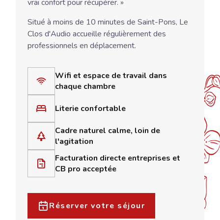
vrai confort pour récupérer. »
Situé à moins de 10 minutes de Saint-Pons, Le
Clos d'Audio accueille régulièrement des
professionnels en déplacement.
Wifi et espace de travail dans
chaque chambre
Literie confortable
Cadre naturel calme, loin de
l'agitation
Facturation directe entreprises et
CB pro acceptée
Réserver votre séjour