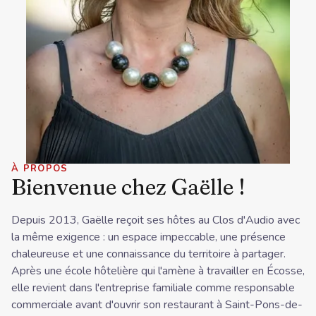
À PROPOS
Bienvenue chez Gaëlle !
Depuis 2013, Gaëlle reçoit ses hôtes au Clos d'Audio avec
la même exigence : un espace impeccable, une présence
chaleureuse et une connaissance du territoire à partager.
Après une école hôtelière qui l'amène à travailler en Écosse,
elle revient dans l'entreprise familiale comme responsable
commerciale avant d'ouvrir son restaurant à Saint-Pons-de-