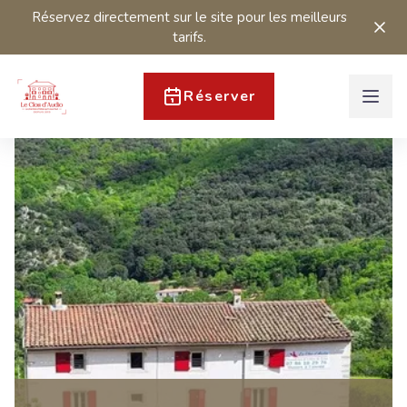
Réservez directement sur le site pour les meilleurs
tarifs.
Réserver