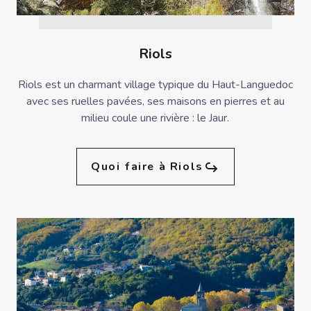
Riols
Riols est un charmant village typique du Haut-Languedoc
avec ses ruelles pavées, ses maisons en pierres et au
milieu coule une rivière : le Jaur.
Quoi faire à Riols